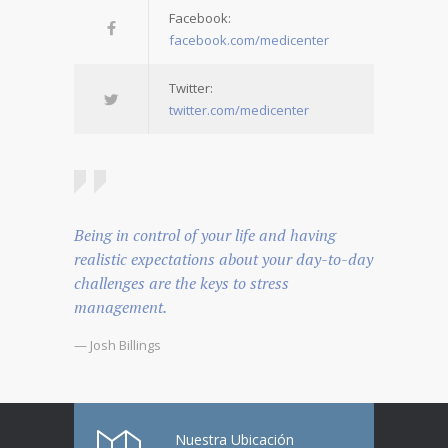
Facebook:
facebook.com/medicenter
Twitter:
twitter.com/medicenter
Being in control of your life and having
realistic expectations about your day-to-day
challenges are the keys to stress
management.
— Josh Billings
Nuestra Ubicación