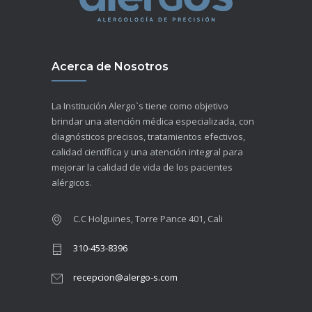
Acerca de Nosotros
La Institución Alergo`s tiene como objetivo
brindar una atención médica especializada, con
diagnósticos precisos, tratamientos efectivos,
calidad científica y una atención integral para
mejorar la calidad de vida de los pacientes
alérgicos.
C.C Holguines, Torre Pance 401, Cali
310-453-8396
recepcion@alergo-s.com