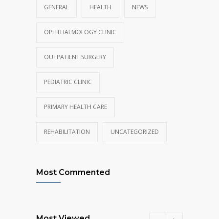
GENERAL
HEALTH
NEWS
OPHTHALMOLOGY CLINIC
OUTPATIENT SURGERY
PEDIATRIC CLINIC
PRIMARY HEALTH CARE
REHABILITATION
UNCATEGORIZED
Most Commented
Most Viewed