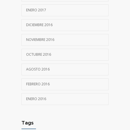
ENERO 2017
DICIEMBRE 2016
NOVIEMBRE 2016
OCTUBRE 2016
AGOSTO 2016
FEBRERO 2016
ENERO 2016
Tags