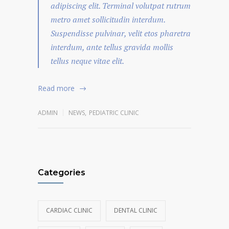
adipiscing elit. Terminal volutpat rutrum
metro amet sollicitudin interdum.
Suspendisse pulvinar, velit etos pharetra
interdum, ante tellus gravida mollis
tellus neque vitae elit.
Read more
ADMIN
NEWS
,
PEDIATRIC CLINIC
Categories
CARDIAC CLINIC
DENTAL CLINIC