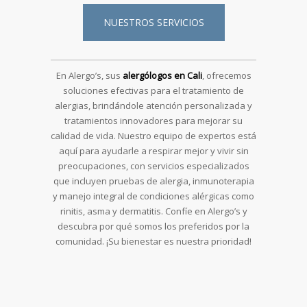
NUESTROS SERVICIOS
En Alergo’s, sus
alergólogos en Cali
, ofrecemos
soluciones efectivas para el tratamiento de
alergias, brindándole atención personalizada y
tratamientos innovadores para mejorar su
calidad de vida. Nuestro equipo de expertos está
aquí para ayudarle a respirar mejor y vivir sin
preocupaciones, con servicios especializados
que incluyen pruebas de alergia, inmunoterapia
y manejo integral de condiciones alérgicas como
rinitis, asma y dermatitis. Confíe en Alergo’s y
descubra por qué somos los preferidos por la
comunidad. ¡Su bienestar es nuestra prioridad!