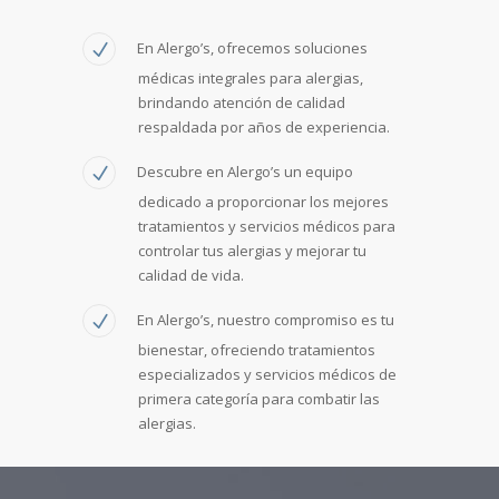
En Alergo’s, ofrecemos soluciones
médicas integrales para alergias,
brindando atención de calidad
respaldada por años de experiencia.
Descubre en Alergo’s un equipo
dedicado a proporcionar los mejores
tratamientos y servicios médicos para
controlar tus alergias y mejorar tu
calidad de vida.
En Alergo’s, nuestro compromiso es tu
bienestar, ofreciendo tratamientos
especializados y servicios médicos de
primera categoría para combatir las
alergias.