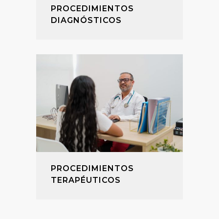
PROCEDIMIENTOS
DIAGNÓSTICOS
PROCEDIMIENTOS
TERAPÉUTICOS