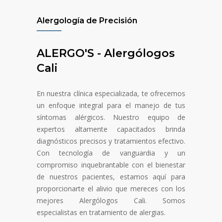
Alergología de Precisión
ALERGO'S - Alergólogos
Cali
En nuestra clínica especializada, te ofrecemos
un enfoque integral para el manejo de tus
síntomas alérgicos. Nuestro equipo de
expertos altamente capacitados brinda
diagnósticos precisos y tratamientos efectivo.
Con tecnología de vanguardia y un
compromiso inquebrantable con el bienestar
de nuestros pacientes, estamos aquí para
proporcionarte el alivio que mereces con los
mejores Alergólogos Cali. Somos
especialistas en tratamiento de alergias.