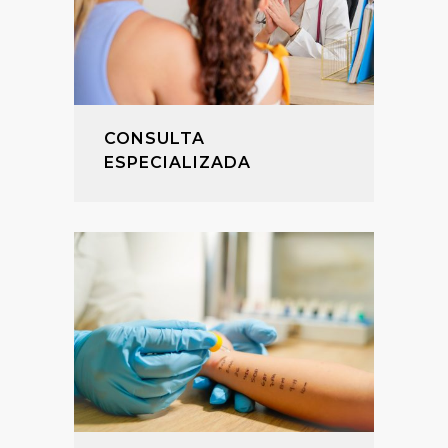
CONSULTA
ESPECIALIZADA