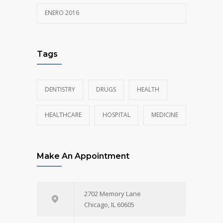
ENERO 2016
Tags
DENTISTRY
DRUGS
HEALTH
HEALTHCARE
HOSPITAL
MEDICINE
Make An Appointment
2702 Memory Lane
Chicago, IL 60605