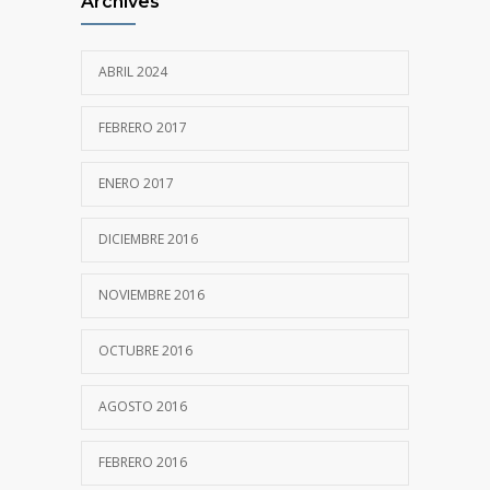
Archives
ABRIL 2024
FEBRERO 2017
ENERO 2017
DICIEMBRE 2016
NOVIEMBRE 2016
OCTUBRE 2016
AGOSTO 2016
FEBRERO 2016