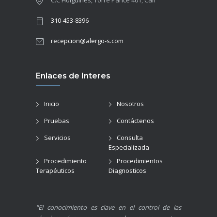
310-453-8396
recepcion@alergo-s.com
Enlaces de Interes
Inicio
Nosotros
Pruebas
Contáctenos
Servicios
Consulta
Especializada
Procedimiento
Procedimientos
Terapéuticos
Diagnosticos
"El conocimiento es clave en el control de las