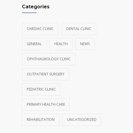
Categories
CARDIAC CLINIC
DENTAL CLINIC
GENERAL
HEALTH
NEWS
OPHTHALMOLOGY CLINIC
OUTPATIENT SURGERY
PEDIATRIC CLINIC
PRIMARY HEALTH CARE
REHABILITATION
UNCATEGORIZED