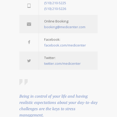
(510) 210-5225
(510) 210-5226
Online Booking:
booking@medicenter.com
Facebook:
facebook.com/medicenter
Twitter:
twitter.com/medicenter
Being in control of your life and having
realistic expectations about your day-to-day
challenges are the keys to stress
management.