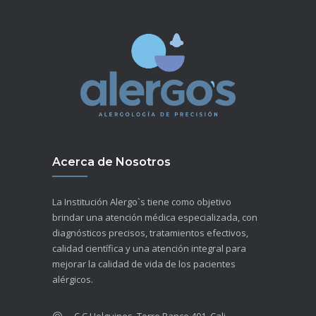
Acerca de Nosotros
La Institución Alergo`s tiene como objetivo
brindar una atención médica especializada, con
diagnósticos precisos, tratamientos efectivos,
calidad científica y una atención integral para
mejorar la calidad de vida de los pacientes
alérgicos.
C.C Holguines, Torre Pance 401, Cali