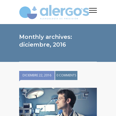
Monthly archives:
diciembre, 2016
DICIEMBRE 22, 2016
0 COMMENTS