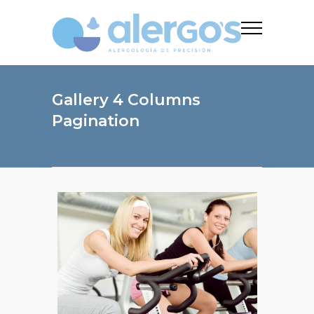
Gallery 4 Columns
Pagination