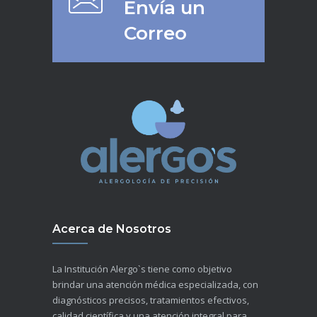
Envía un
Correo
Acerca de Nosotros
La Institución Alergo`s tiene como objetivo
brindar una atención médica especializada, con
diagnósticos precisos, tratamientos efectivos,
calidad científica y una atención integral para