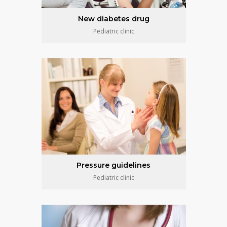
New diabetes drug
Pediatric clinic
Pressure guidelines
Pediatric clinic