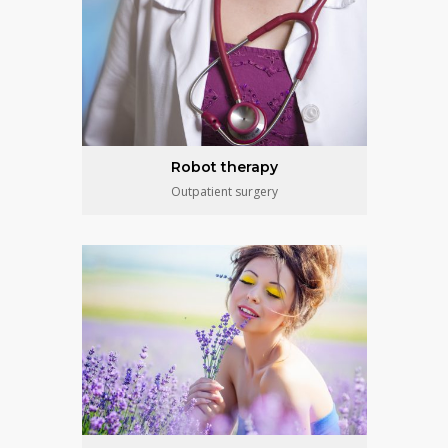
Robot therapy
Outpatient surgery